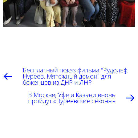
Бесплатный показ фильма "Рудольф
Нуреев. Мятежный демон" для
беженцев из ДНР и ЛНР
В Москве, Уфе и Казани вновь
пройдут «Нуреевские сезоны»