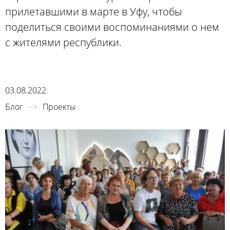
прилетавшими в марте в Уфу, чтобы
поделиться своими воспоминаниями о нем
с жителями республики.
03.08.2022
Блог
Проекты