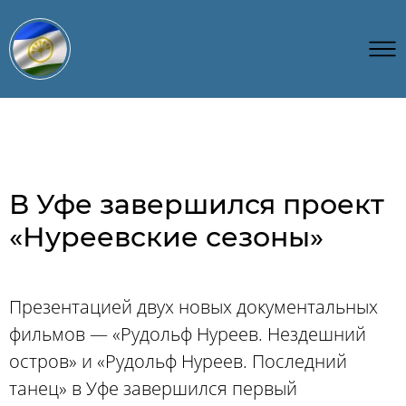
В Уфе завершился проект
«Нуреевские сезоны»
Презентацией двух новых документальных
фильмов — «Рудольф Нуреев. Нездешний
остров» и «Рудольф Нуреев. Последний
танец» в Уфе завершился первый