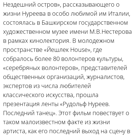
Нездешний остров», рассказывающего о
жизни Нуреева в особо любимой им Италии,
состоялась в Башкирском государственном
художественном музее имени М.В.Нестерова
в рамках кинолектория. В молодежном
пространстве «Йешлек House», где
собралось более 80 волонтеров культуры,
«серебряных волонтеров», представителей
общественных организаций, журналистов,
экспертов из числа любителей
классического искусства, прошла
презентация ленты «Рудольф Нуреев.
Последний танец». Этот фильм повествует о
таком малоизвестном факте из жизни
артиста, как его последний выход на сцену в