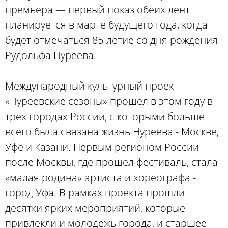
премьера — первый показ обеих лент
планируется в марте будущего года, когда
будет отмечаться 85-летие со дня рождения
Рудольфа Нуреева.
Международный культурный проект
«Нуреевские сезоны» прошел в этом году в
трех городах России, с которыми больше
всего была связана жизнь Нуреева - Москве,
Уфе и Казани. Первым регионом России
после Москвы, где прошел фестиваль, стала
«малая родина» артиста и хореографа -
город Уфа. В рамках проекта прошли
десятки ярких мероприятий, которые
привлекли и молодежь города, и старшее