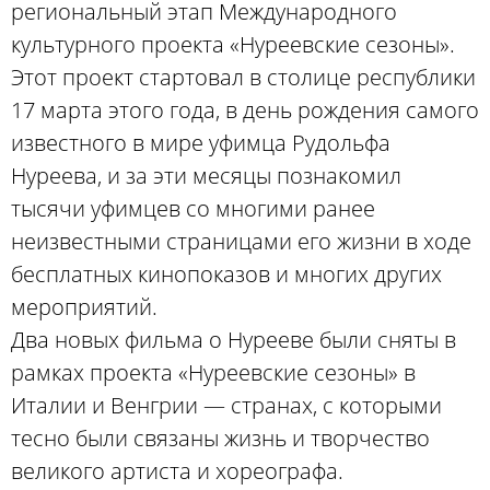
региональный этап Международного
культурного проекта «Нуреевские сезоны».
Этот проект стартовал в столице республики
17 марта этого года, в день рождения самого
известного в мире уфимца Рудольфа
Нуреева, и за эти месяцы познакомил
тысячи уфимцев со многими ранее
неизвестными страницами его жизни в ходе
бесплатных кинопоказов и многих других
мероприятий.
Два новых фильма о Нурееве были сняты в
рамках проекта «Нуреевские сезоны» в
Италии и Венгрии — странах, с которыми
тесно были связаны жизнь и творчество
великого артиста и хореографа.