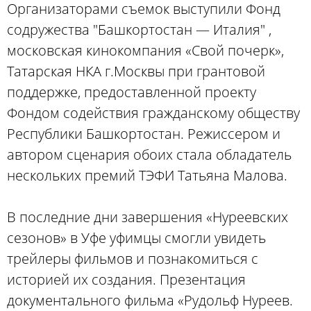
Организаторами съемок выступили Фонд
содружества "Башкортостан — Италия" ,
московская кинокомпания «Свой почерк»,
Татарская НКА г.Москвы при грантовой
поддержке, предоставленной проекту
Фондом содействия гражданскому обществу
Республики Башкортостан. Режиссером и
автором сценария обоих стала обладатель
нескольких премий ТЭФИ Татьяна Малова.
В последние дни завершения «Нуреевских
сезонов» в Уфе уфимцы смогли увидеть
трейлеры фильмов и познакомиться с
историей их создания. Презентация
документального фильма «Рудольф Нуреев.