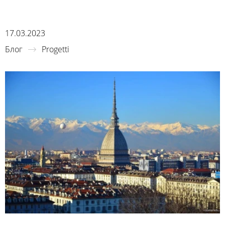
17.03.2023
Блог
Progetti