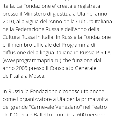
Italia. La Fondazione e' creata e registrata
presso il Ministero di giustizia a Ufa nel anno
2010, alla vigilia dell'Anno della Cultura Italiana
nella Federazione Russa e dell'Anno della
Cultura Russa in Italia. In Russia la Fondazione
e' il membro ufficiale del Programma di
diffusione della lingua italiana in Russia P.R.I.A.
(www.programmapria.ru) che funziona dal
anno 2005 presso il Consolato Generale
dell'Italia a Mosca.
In Russia la Fondazione e'conosciuta anche
come l'organizzatore a Ufa per la prima volta
del grande "Carnevale Veneziano" nel Teatro
dell' Opera e Balletto, con circa 600 persone