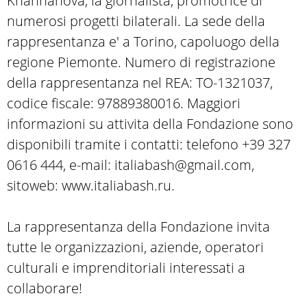
Khannanova, la giornalista, promotrice di
numerosi progetti bilaterali. La sede della
rappresentanza e' a Torino, capoluogo della
regione Piemonte. Numero di registrazione
della rappresentanza nel REA: TO-1321037,
codice fiscale: 97889380016. Maggiori
informazioni su attivita della Fondazione sono
disponibili tramite i contatti: telefono +39 327
0616 444, e-mail: italiabash@gmail.com,
sitoweb: www.italiabash.ru.
La rappresentanza della Fondazione invita
tutte le organizzazioni, aziende, operatori
culturali e imprenditoriali interessati a
collaborare!