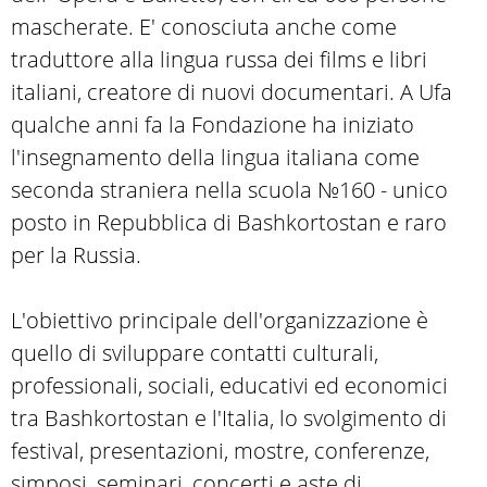
mascherate. E' conosciuta anche come
traduttore alla lingua russa dei films e libri
italiani, creatore di nuovi documentari. A Ufa
qualche anni fa la Fondazione ha iniziato
l'insegnamento della lingua italiana come
seconda straniera nella scuola №160 - unico
posto in Repubblica di Bashkortostan e raro
per la Russia.
L'obiettivo principale dell'organizzazione è
quello di sviluppare contatti culturali,
professionali, sociali, educativi ed economici
tra Bashkortostan e l'Italia, lo svolgimento di
festival, presentazioni, mostre, conferenze,
simposi, seminari, concerti e aste di