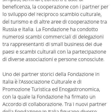
beneficenza, la cooperazione con i partner per
lo sviluppo del reciproco scambio culturale,
del turismo e di altre aree di cooperazione tra
Russia e Italia. La Fondazione ha condotto
numerosi scambi commerciali di delegazioni
tra rappresentanti di small business dei due
paesi e scambi culturali con la partecipazione
di diverse associazioni e persone conosciute.
Uno dei partner storici della Fondazione in
Italia è l’Associazione Culturale e di
Promozione Turistica ed Enogastronomica,
con la quale la Fondazione ha firmato un
Accordo di collaborazione. Tra i nuovi partner
della Fondazione in Italia figurano diverse