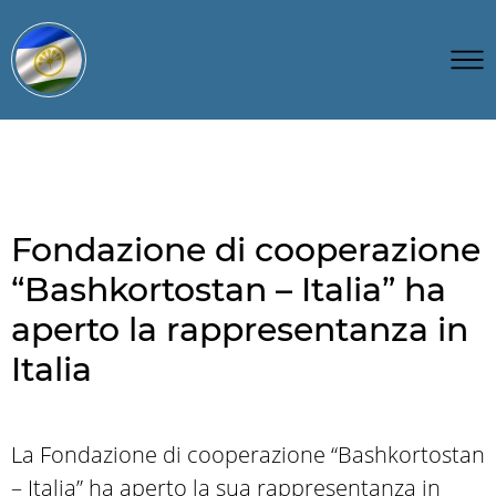
Fondazione di cooperazione
“Bashkortostan – Italia” ha
aperto la rappresentanza in
Italia
La Fondazione di cooperazione “Bashkortostan
– Italia” ha aperto la sua rappresentanza in