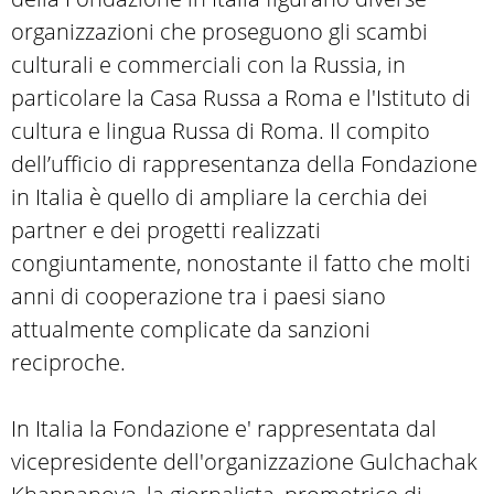
organizzazioni che proseguono gli scambi
culturali e commerciali con la Russia, in
particolare la Casa Russa a Roma e l'Istituto di
cultura e lingua Russa di Roma. Il compito
dell’ufficio di rappresentanza della Fondazione
in Italia è quello di ampliare la cerchia dei
partner e dei progetti realizzati
congiuntamente, nonostante il fatto che molti
anni di cooperazione tra i paesi siano
attualmente complicate da sanzioni
reciproche.
In Italia la Fondazione e' rappresentata dal
vicepresidente dell'organizzazione Gulchachak