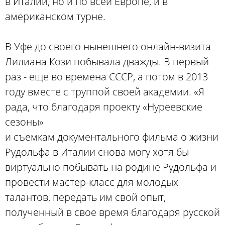
в Италии, но и по всей Европе, и в
американском турне.
В Уфе до своего нынешнего онлайн-визита
Лилиана Кози побывала дважды. В первый
раз - еще во времена СССР, а потом в 2013
году вместе с труппой своей академии. «Я
рада, что благодаря проекту «Нуреевские
сезоны»
и съемкам документального фильма о жизни
Рудольфа в Италии снова могу хотя бы
виртуально побывать на родине Рудольфа и
провести мастер-класс для молодых
талантов, передать им свой опыт,
полученный в свое время благодаря русской