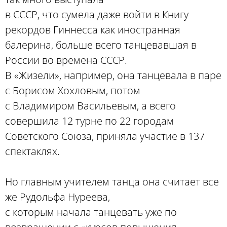
в СССР, что сумела даже войти в Книгу
рекордов Гиннесса как иностранная
балерина, больше всего танцевавшая в
России во времена СССР.
В «Жизели», например, она танцевала в паре
с Борисом Хохловым, потом
с Владимиром Васильевым, а всего
совершила 12 турне по 22 городам
Советского Союза, приняла участие в 137
спектаклях.
Но главным учителем танца она считает все
же Рудольфа Нуреева,
с которым начала танцевать уже по