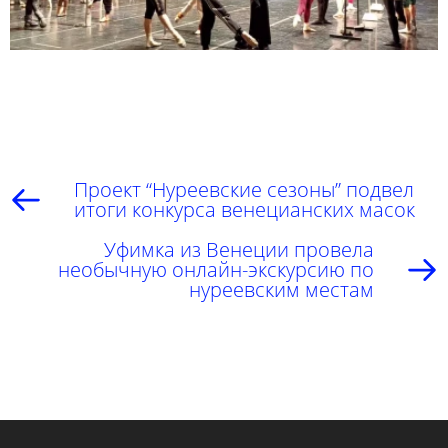
Проект “Нуреевские сезоны” подвел
итоги конкурса венецианских масок
Уфимка из Венеции провела
необычную онлайн-экскурсию по
нуреевским местам