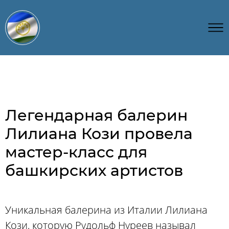
Легендарная балерин
Лилиана Кози провела
мастер-класс для
башкирских артистов
Уникальная балерина из Италии Лилиана
Кози, которую Рудольф Нуреев называл