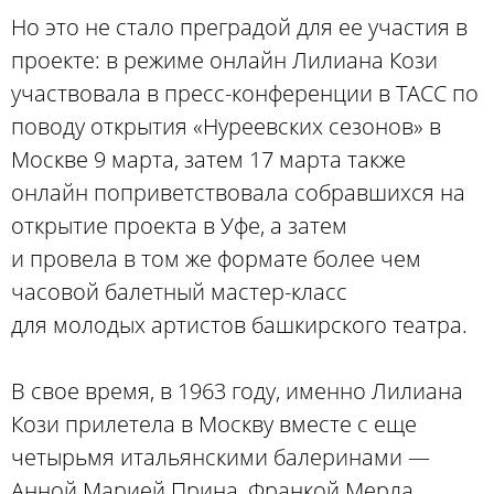
Но это не стало преградой для ее участия в
проекте: в режиме онлайн Лилиана Кози
участвовала в пресс-конференции в ТАСС по
поводу открытия «Нуреевских сезонов» в
Москве 9 марта, затем 17 марта также
онлайн поприветствовала собравшихся на
открытие проекта в Уфе, а затем
и провела в том же формате более чем
часовой балетный мастер-класс
для молодых артистов башкирского театра.
В свое время, в 1963 году, именно Лилиана
Кози прилетела в Москву вместе с еще
четырьмя итальянскими балеринами —
Анной Марией Прина, Франкой Мерла,