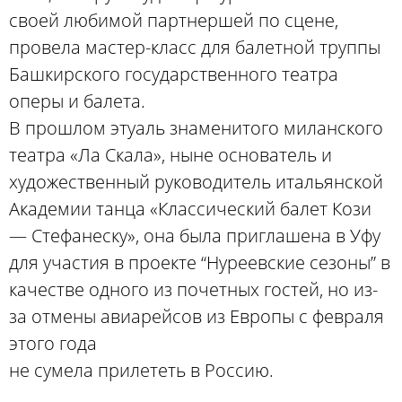
своей любимой партнершей по сцене,
провела мастер-класс для балетной труппы
Башкирского государственного театра
оперы и балета.
В прошлом этуаль знаменитого миланского
театра «Ла Скала», ныне основатель и
художественный руководитель итальянской
Академии танца «Классический балет Кози
— Стефанеску», она была приглашена в Уфу
для участия в проекте “Нуреевские сезоны” в
качестве одного из почетных гостей, но из-
за отмены авиарейсов из Европы с февраля
этого года
не сумела прилететь в Россию.