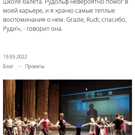
школе балета. Рудольф невероятно помог в
моей карьере, и я храню самые теплые
воспоминания о нем. Grazie, Rudi, спасибо,
Руди!», - говорит она.
19.03.2022
Блог
Проекты